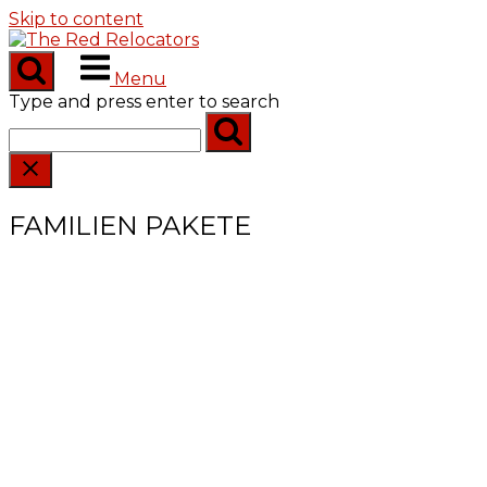
Skip to content
Menu
Type and press enter to search
FAMILIEN PAKETE