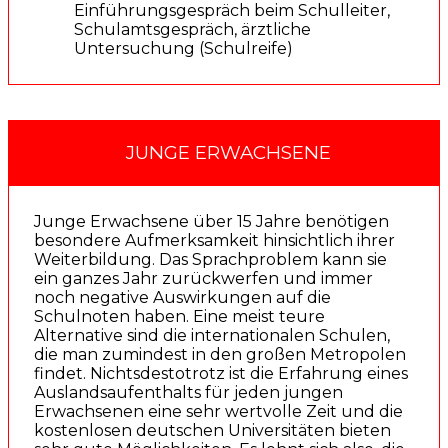
Einführungsgespräch beim Schulleiter,
Schulamtsgespräch, ärztliche
Untersuchung (Schulreife)
JUNGE ERWACHSENE
Junge Erwachsene über 15 Jahre benötigen
besondere Aufmerksamkeit hinsichtlich ihrer
Weiterbildung. Das Sprachproblem kann sie
ein ganzes Jahr zurückwerfen und immer
noch negative Auswirkungen auf die
Schulnoten haben. Eine meist teure
Alternative sind die internationalen Schulen,
die man zumindest in den großen Metropolen
findet. Nichtsdestotrotz ist die Erfahrung eines
Auslandsaufenthalts für jeden jungen
Erwachsenen eine sehr wertvolle Zeit und die
kostenlosen deutschen Universitäten bieten