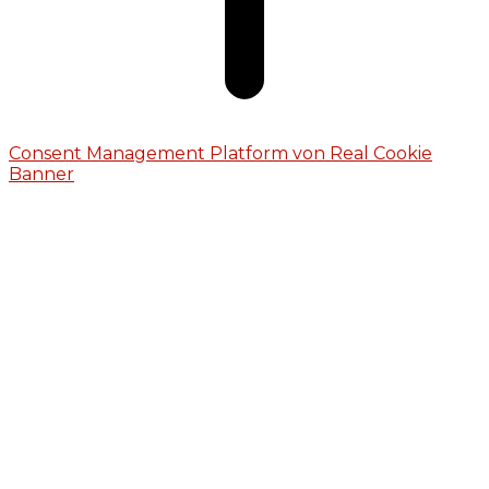
Consent Management Platform von Real Cookie
Banner