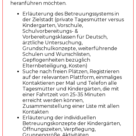
heranführen möchten.
Erläuterung des Betreuungssystems in
der Zielstadt (private Tagesmütter versus
Kindergarten, Vorschule,
Schulvorbereitungs- &
Vorbereitungsklassen für Deutsch,
ärztliche Untersuchung,
Grundschulkonzepte, weiterführende
Schulen und Wunschlisten,
Gepflogenheiten bezüglich
Elternbeteiligung, Kosten)
Suche nach freien Plätzen, Registrieren
auf der relevanten Plattform, einmaliges
Kontaktieren per Mail und Telefon alle
Tagesmütter und Kindergärten, die mit
einer Fahrtzeit von 25-35 Minuten
erreicht werden können,
Zusammenstellung einer Liste mit allen
Kontakten
Erläuterung der individuellen
Betreuungskonzepte der Kindergärten,
Öffnungszeiten, Verpflegung,
Gruppengröße, Aktivitäten