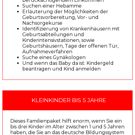
berücksichtigendem Einkommen
Suchen einer Hebamme
Erläuterung der Möglichkeiten der
Geburtsvorbereitung, Vor- und
Nachsorgekurse
Identifizierung von Krankenhäusern mit
Geburtsabteilungen und
Kinderintensivstationen, sowie
Geburtshäusern, Tage der offenen Tür,
Aufnahmeverfahren
Suche eines Gynäkologen
Und wenn das Baby da ist: Kindergeld
beantragen und Kind anmelden
KLEINKINDER BIS 5 JAHRE
Dieses Familienpaket hilft enorm, wenn Sie ein
bis drei Kinder im Alter zwischen 1 und 5 Jahren
haben, die Sie an das deutsche Bildungssystem