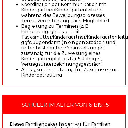
Koordination der Kommunikation mit
Kindergärtner/Kindergartenleitung
während des Bewerbungsprozesses,
Terminvereinbarung nach Möglichkeit
Begleitung zu Terminen (z. B.
Einführungsgespräch mit
Tagesmutter/Kindergärtner/Kindergartenleitu
ggfs. Jugendamt (in einigen Städten und
unter bestimmten Voraussetzungen
zuständig für die Zuweisung eines
Kindergartenplatzes für 5-Jährige),
Vertragsunterzeichnungsgespräch
Antragsunterstützung für Zuschüsse zur
Kinderbetreuung
SCHÜLER IM ALTER VON 6 BIS 15
Dieses Familienpaket haben wir für Familien