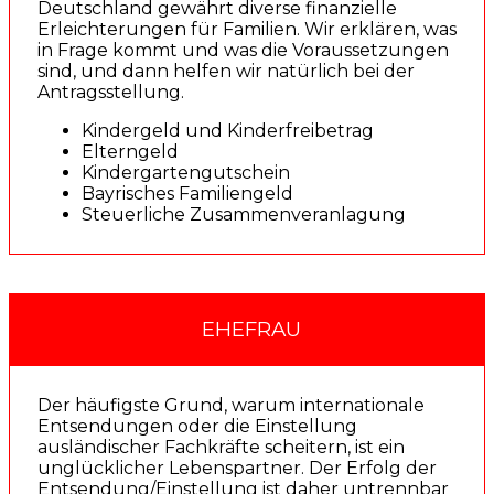
Deutschland gewährt diverse finanzielle
Erleichterungen für Familien. Wir erklären, was
in Frage kommt und was die Voraussetzungen
sind, und dann helfen wir natürlich bei der
Antragsstellung.
Kindergeld und Kinderfreibetrag
Elterngeld
Kindergartengutschein
Bayrisches Familiengeld
Steuerliche Zusammenveranlagung
EHEFRAU
Der häufigste Grund, warum internationale
Entsendungen oder die Einstellung
ausländischer Fachkräfte scheitern, ist ein
unglücklicher Lebenspartner. Der Erfolg der
Entsendung/Einstellung ist daher untrennbar