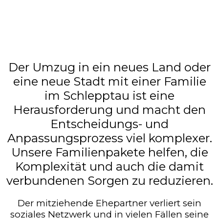
Der Umzug in ein neues Land oder
eine neue Stadt mit einer Familie
im Schlepptau ist eine
Herausforderung und macht den
Entscheidungs- und
Anpassungsprozess viel komplexer.
Unsere Familienpakete helfen, die
Komplexität und auch die damit
verbundenen Sorgen zu reduzieren.
Der mitziehende Ehepartner verliert sein
soziales Netzwerk und in vielen Fällen seine