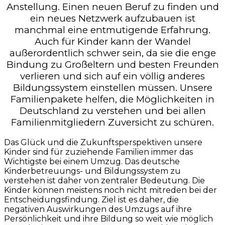
Anstellung. Einen neuen Beruf zu finden und
ein neues Netzwerk aufzubauen ist
manchmal eine entmutigende Erfahrung.
Auch für Kinder kann der Wandel
außerordentlich schwer sein, da sie die enge
Bindung zu Großeltern und besten Freunden
verlieren und sich auf ein völlig anderes
Bildungssystem einstellen müssen. Unsere
Familienpakete helfen, die Möglichkeiten in
Deutschland zu verstehen und bei allen
Familienmitgliedern Zuversicht zu schüren.
Das Glück und die Zukunftsperspektiven unsere
Kinder sind für zuziehende Familien immer das
Wichtigste bei einem Umzug. Das deutsche
Kinderbetreuungs- und Bildungssystem zu
verstehen ist daher von zentraler Bedeutung. Die
Kinder können meistens noch nicht mitreden bei der
Entscheidungsfindung. Ziel ist es daher, die
negativen Auswirkungen des Umzugs auf ihre
Persönlichkeit und ihre Bildung so weit wie möglich