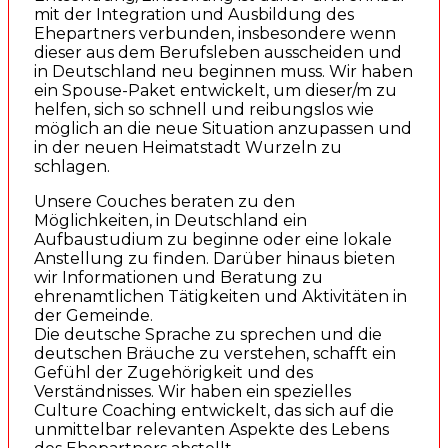
mit der Integration und Ausbildung des
Ehepartners verbunden, insbesondere wenn
dieser aus dem Berufsleben ausscheiden und
in Deutschland neu beginnen muss. Wir haben
ein Spouse-Paket entwickelt, um dieser/m zu
helfen, sich so schnell und reibungslos wie
möglich an die neue Situation anzupassen und
in der neuen Heimatstadt Wurzeln zu
schlagen.
Unsere Couches beraten zu den
Möglichkeiten, in Deutschland ein
Aufbaustudium zu beginne oder eine lokale
Anstellung zu finden. Darüber hinaus bieten
wir Informationen und Beratung zu
ehrenamtlichen Tätigkeiten und Aktivitäten in
der Gemeinde.
Die deutsche Sprache zu sprechen und die
deutschen Bräuche zu verstehen, schafft ein
Gefühl der Zugehörigkeit und des
Verständnisses. Wir haben ein spezielles
Culture Coaching entwickelt, das sich auf die
unmittelbar relevanten Aspekte des Lebens