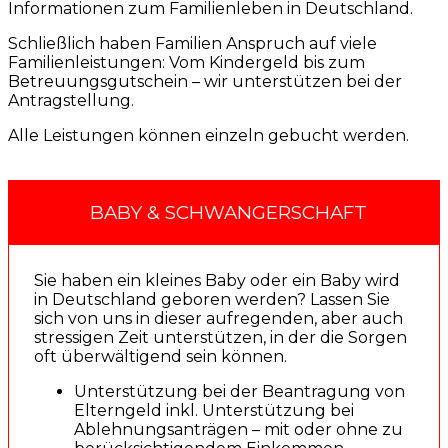
Informationen zum Familienleben in Deutschland.
Schließlich haben Familien Anspruch auf viele
Familienleistungen: Vom Kindergeld bis zum
Betreuungsgutschein – wir unterstützen bei der
Antragstellung.
Alle Leistungen können einzeln gebucht werden.
BABY & SCHWANGERSCHAFT
Sie haben ein kleines Baby oder ein Baby wird
in Deutschland geboren werden? Lassen Sie
sich von uns in dieser aufregenden, aber auch
stressigen Zeit unterstützen, in der die Sorgen
oft überwältigend sein können.
Unterstützung bei der Beantragung von
Elterngeld inkl. Unterstützung bei
Ablehnungsanträgen – mit oder ohne zu