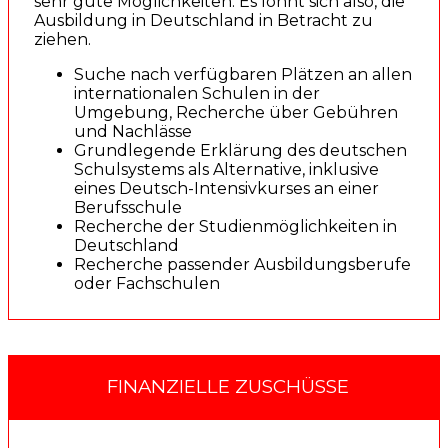
sehr gute Möglichkeiten. Es lohnt sich also, die
Ausbildung in Deutschland in Betracht zu
ziehen.
Suche nach verfügbaren Plätzen an allen
internationalen Schulen in der
Umgebung, Recherche über Gebühren
und Nachlässe
Grundlegende Erklärung des deutschen
Schulsystems als Alternative, inklusive
eines Deutsch-Intensivkurses an einer
Berufsschule
Recherche der Studienmöglichkeiten in
Deutschland
Recherche passender Ausbildungsberufe
oder Fachschulen
FINANZIELLE ZUSCHÜSSE