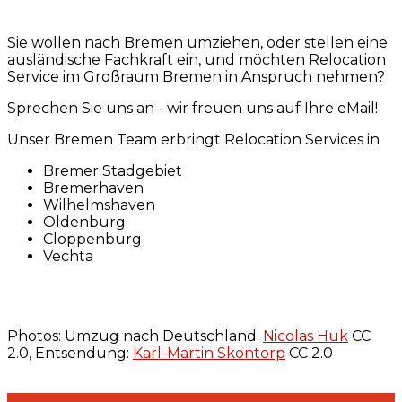
Sie wollen nach Bremen umziehen, oder stellen eine
ausländische Fachkraft ein, und möchten Relocation
Service im Großraum Bremen in Anspruch nehmen?
Sprechen Sie uns an - wir freuen uns auf Ihre eMail!
Unser Bremen Team erbringt Relocation Services in
Bremer Stadgebiet
Bremerhaven
Wilhelmshaven
Oldenburg
Cloppenburg
Vechta
Photos: Umzug nach Deutschland:
Nicolas Huk
CC
2.0, Entsendung:
Karl-Martin Skontorp
CC 2.0