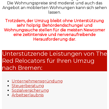
Die Wohnungspreise sind moderat und auch das
Angebot an möblierten Wohnungen kann sich sehen
lassen.
Trotzdem, der Umzug bleibt ohne Unterstützung
sehr holprig: Behördendschungel und
Wohnungssuche stellen für die meisten Newcomer
eine zeitintensive und nervenaufreibende
Herausforderung dar.
Unterstützende Leistungen von The
Red Relocators für Ihren Umzug
nach Bremen:
Unternehmensgründung
Steuerberatung
Sozialversicherung
Arbeitserlaubnis