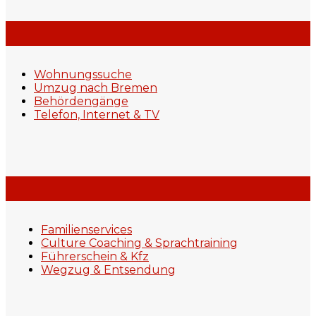
Wohnungssuche
Umzug nach Bremen
Behördengänge
Telefon, Internet & TV
Familienservices
Culture Coaching & Sprachtraining
Führerschein & Kfz
Wegzug & Entsendung