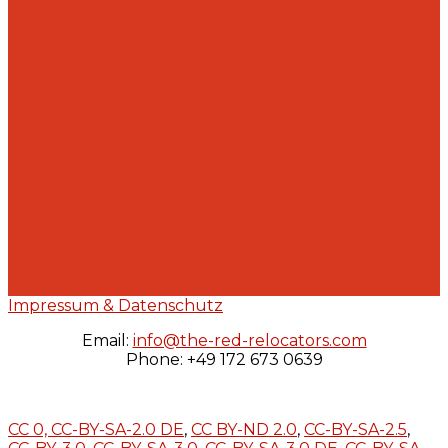
Impressum & Datenschutz
Email:
info@the-red-relocators.com
Phone: +49 172 673 0639
CC 0,
CC-BY-SA-2.0 DE
,
CC BY-ND 2.0
,
CC-BY-SA-2.5
,