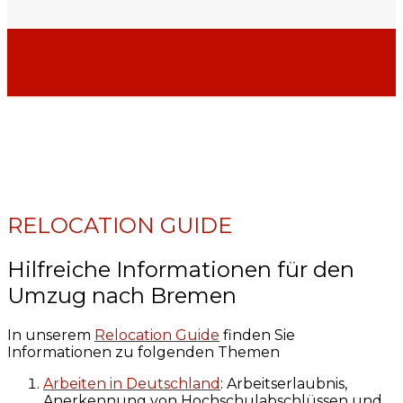
RELOCATION GUIDE
Hilfreiche Informationen für den
Umzug nach Bremen
In unserem
Relocation Guide
finden Sie
Informationen zu folgenden Themen
Arbeiten in Deutschland
: Arbeitserlaubnis,
Anerkennung von Hochschulabschlüssen und