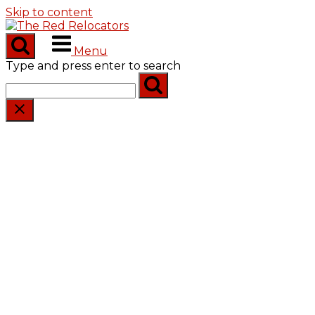
Skip to content
Menu
Type and press enter to search