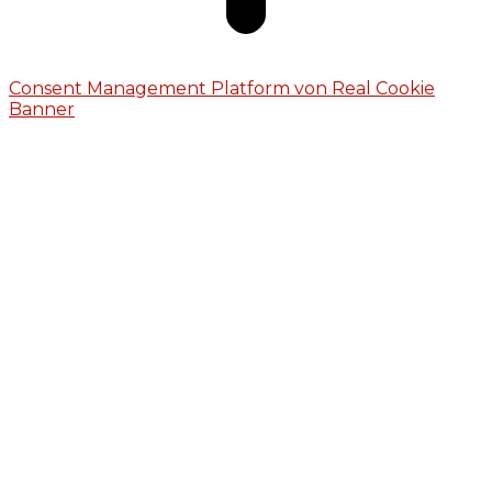
Consent Management Platform von Real Cookie
Banner