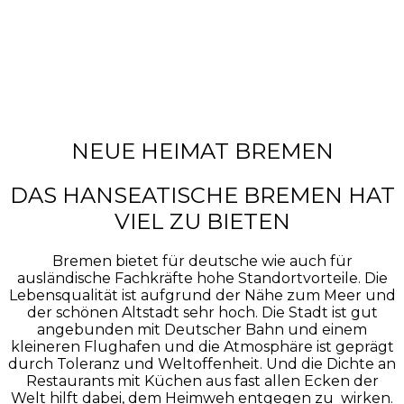
NEUE HEIMAT BREMEN
DAS HANSEATISCHE BREMEN HAT
VIEL ZU BIETEN
Bremen bietet für deutsche wie auch für
ausländische Fachkräfte hohe Standortvorteile. Die
Lebensqualität ist aufgrund der Nähe zum Meer und
der schönen Altstadt sehr hoch. Die Stadt ist gut
angebunden mit Deutscher Bahn und einem
kleineren Flughafen und die Atmosphäre ist geprägt
durch Toleranz und Weltoffenheit. Und die Dichte an
Restaurants mit Küchen aus fast allen Ecken der
Welt hilft dabei, dem Heimweh entgegen zu wirken.