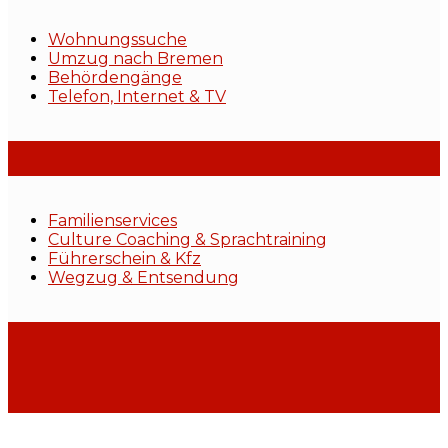
Wohnungssuche
Umzug nach Bremen
Behördengänge
Telefon, Internet & TV
Familienservices
Culture Coaching & Sprachtraining
Führerschein & Kfz
Wegzug & Entsendung