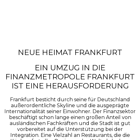
NEUE HEIMAT FRANKFURT
EIN UMZUG IN DIE
FINANZMETROPOLE FRANKFURT
IST EINE HERAUSFORDERUNG
Frankfurt besticht durch seine für Deutschland
außerordentliche Skyline und die ausgeprägte
Internationalität seiner Einwohner. Der Finanzsektor
beschäftigt schon lange einen großen Anteil von
ausländischen Fachkräften und die Stadt ist gut
vorbereitet auf die Unterstützung bei der
Integration. Eine Vielzahl an Restaurants, die die