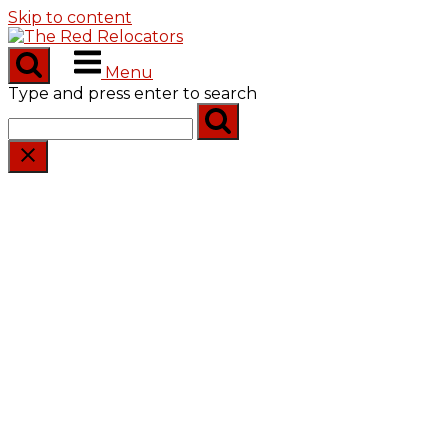
Skip to content
Menu
Type and press enter to search