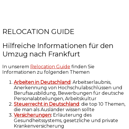
RELOCATION GUIDE
Hilfreiche Informationen für den
Umzug nach Frankfurt
In unserem
Relocation Guide
finden Sie
Informationen zu folgenden Themen
Arbeiten in Deutschland
: Arbeitserlaubnis,
Anerkennung von Hochschulabschlüssen und
Berufsausbildung, Bewerbungen für deutsche
Personalabteilungen, Arbeitskultur
Steuerrecht in Deutschland
: die top 10 Themen,
die man als Ausländer wissen sollte
Versicherungen
:
Erläuterung des
Gesundheitssystems, gesetzliche und private
Krankenversicherung