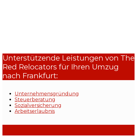
Unterstützende Leistungen von The
Red Relocators für Ihren Umzug
nach Frankfurt:
Unternehmensgründung
Steuerberatung
Sozialversicherung
Arbeitserlaubnis