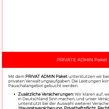
PRIVATE ADMIN Paket
Mit dem
PRIVAT ADMIN Paket
unterstützen wir be
privaten Verwaltungsaufgaben. Die Leistungen kön
Pauschalangebot gebucht werden.
Zusätzliche Versicherungen:
Wir klären auf, 
in Deutschland Sinn machen, und unser Vers
unterstützt bei der Auswahl weiterer Versic
(
Hausratsversicherung,
Privathaftpflicht,
Recht