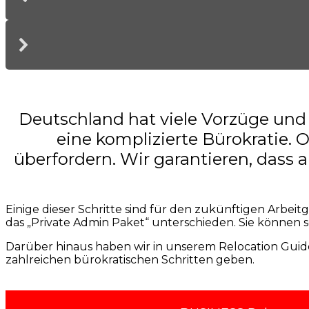
Deutschland hat viele Vorzüge und d
eine komplizierte Bürokratie.
überfordern. Wir garantieren, dass 
Einige dieser Schritte sind für den zukünftigen Arbei
das „Private Admin Paket“ unterschieden. Sie können 
Darüber hinaus haben wir in unserem Relocation Guide
zahlreichen bürokratischen Schritten geben.