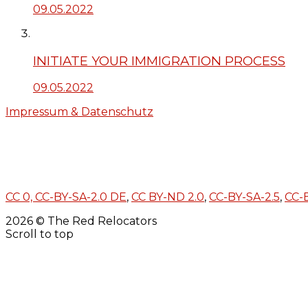
09.05.2022
INITIATE YOUR IMMIGRATION PROCESS
09.05.2022
Impressum & Datenschutz
CC 0,
CC-BY-SA-2.0 DE
,
CC BY-ND 2.0
,
CC-BY-SA-2.5
,
CC-
2026 © The Red Relocators
Scroll to top