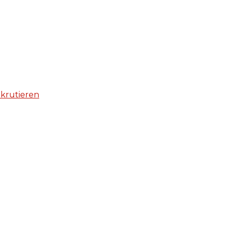
krutieren